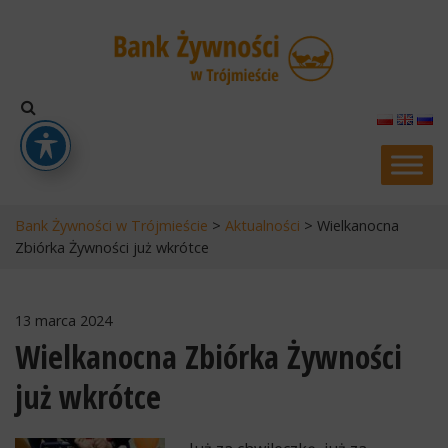
Bank Żywności w Trójmieście
>
Aktualności
>
Wielkanocna
Zbiórka Żywności już wkrótce
13 marca 2024
Wielkanocna Zbiórka Żywności
już wkrótce