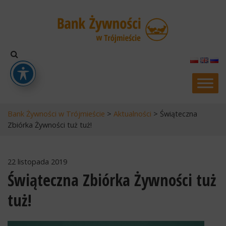
Bank Żywności w Trójmieście
>
Aktualności
>
Świąteczna
Zbiórka Żywności tuż tuż!
22 listopada 2019
Świąteczna Zbiórka Żywności tuż
tuż!